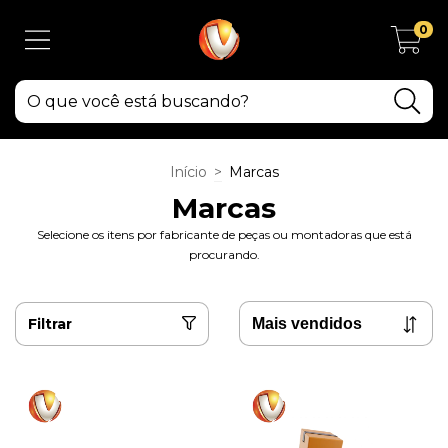
0
Início
>
Marcas
Marcas
Selecione os itens por fabricante de peças ou montadoras que está
procurando.
Filtrar