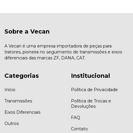
Sobre a Vecan
A Vecan é uma empresa importadora de peças para
tratores, pioneira no seguimento de transmissões e eixos
diferenciais das marcas ZF, DANA, CAT.
Categorias
Institucional
Início
Política de Privacidade
Transmissões
Política de Trocas e
Devoluções
Eixos Diferenciais
FAQ
Outros
Contato