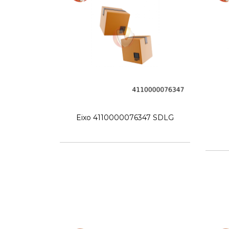
Eixo 4110000076347 SDLG