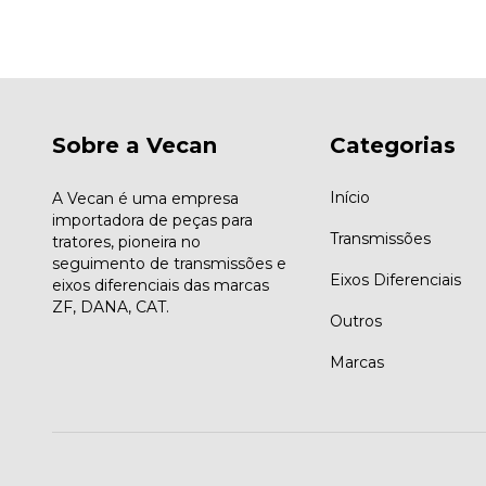
Sobre a Vecan
Categorias
Início
A Vecan é uma empresa
importadora de peças para
Transmissões
tratores, pioneira no
seguimento de transmissões e
Eixos Diferenciais
eixos diferenciais das marcas
ZF, DANA, CAT.
Outros
Marcas