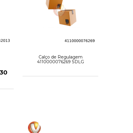
Calço de Regulagem
4110000076269 SDLG
,30