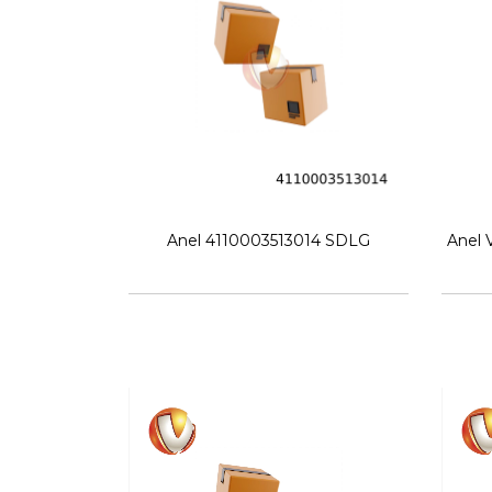
Anel 4110003513014 SDLG
Anel 