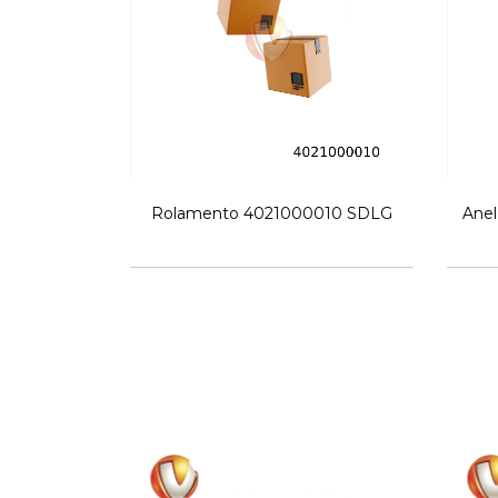
Rolamento 4021000010 SDLG
Anel