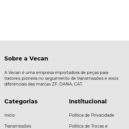
Sobre a Vecan
A Vecan é uma empresa importadora de peças para
tratores, pioneira no seguimento de transmissões e eixos
diferenciais das marcas ZF, DANA, CAT.
Categorias
Institucional
Início
Política de Privacidade
Transmissões
Política de Trocas e