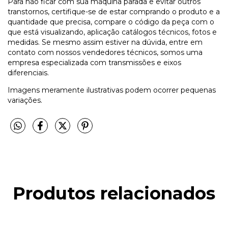
Para não ficar com sua máquina parada e evitar outros
transtornos, certifique-se de estar comprando o produto e a
quantidade que precisa, compare o código da peça com o
que está visualizando, aplicação catálogos técnicos, fotos e
medidas. Se mesmo assim estiver na dúvida, entre em
contato com nossos vendedores técnicos, somos uma
empresa especializada com transmissões e eixos
diferenciais.
Imagens meramente ilustrativas podem ocorrer pequenas
variações.
Produtos relacionados