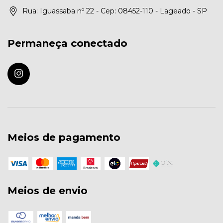
Rua: Iguassaba nº 22 - Cep: 08452-110 - Lageado - SP
Permaneça conectado
Meios de pagamento
Meios de envio