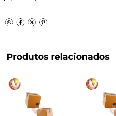
Produtos relacionados