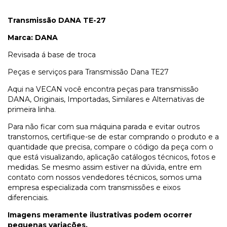
Transmissão DANA TE-27
Marca: DANA
Revisada á base de troca
Peças e serviços para Transmissão Dana TE27
Aqui na VECAN você encontra peças para transmissão
DANA, Originais, Importadas, Similares e Alternativas de
primeira linha.
Para não ficar com sua máquina parada e evitar outros
transtornos, certifique-se de estar comprando o produto e a
quantidade que precisa, compare o código da peça com o
que está visualizando, aplicação catálogos técnicos, fotos e
medidas. Se mesmo assim estiver na dúvida, entre em
contato com nossos vendedores técnicos, somos uma
empresa especializada com transmissões e eixos
diferenciais.
Imagens meramente ilustrativas podem ocorrer
pequenas variações.